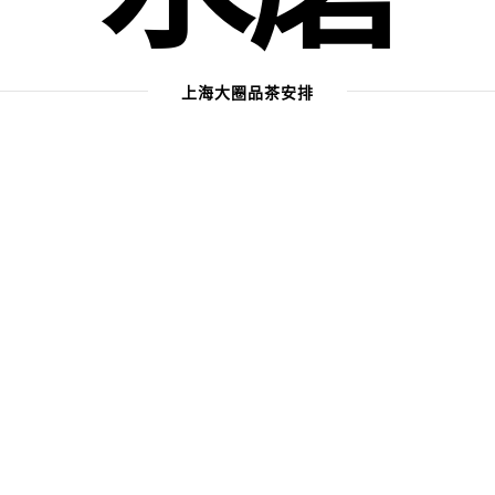
上海大圈品茶安排