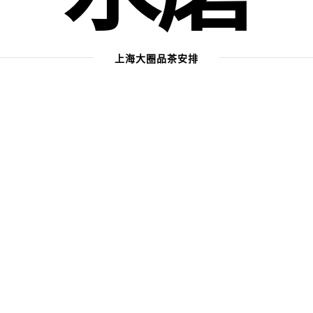
上海大圈品茶安排
室：传统与创新融合体验_